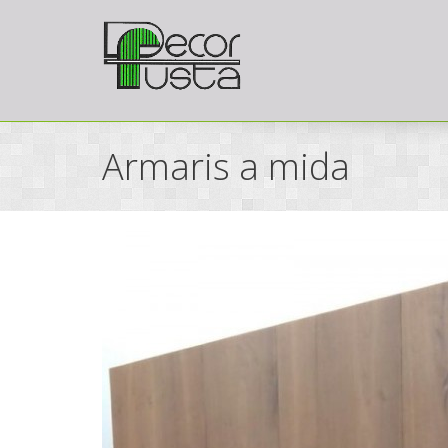
Armaris a mida