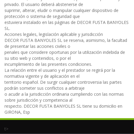
privado. El usuario deberá abstenerse de
suprimir, alterar, eludir o manipular cualquier dispositivo de
protección o sistema de seguridad que
estuviera instalado en las páginas de DECOR FUSTA BANYOLES
SL.
Acciones legales, legislación aplicable y jurisdicción
DECOR FUSTA BANYOLES SL se reserva, asimismo, la facultad
de presentar las acciones civiles o
penales que considere oportunas por la utilización indebida de
su sitio web y contenidos, o por el
incumplimiento de las presentes condiciones.
La relación entre el usuario y el prestador se regirá por la
normativa vigente y de aplicación en el
territorio español. De surgir cualquier controversia las partes
podrán someter sus conflictos a arbitraje
o acudir a la jurisdicción ordinaria cumpliendo con las normas
sobre jurisdicción y competencia al
respecto. DECOR FUSTA BANYOLES SL tiene su domicilio en
GIRONA, Esp
t>