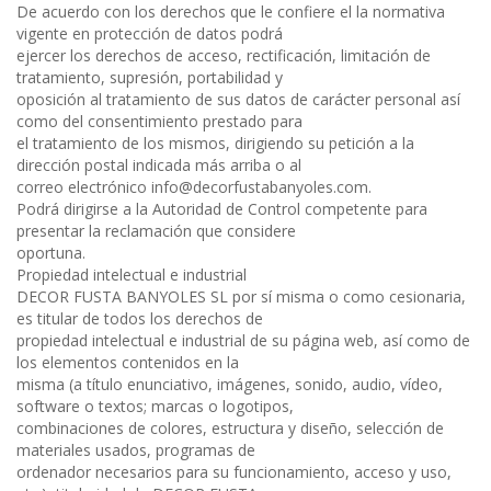
De acuerdo con los derechos que le confiere el la normativa
vigente en protección de datos podrá
ejercer los derechos de acceso, rectificación, limitación de
tratamiento, supresión, portabilidad y
oposición al tratamiento de sus datos de carácter personal así
como del consentimiento prestado para
el tratamiento de los mismos, dirigiendo su petición a la
dirección postal indicada más arriba o al
correo electrónico
info@decorfustabanyoles.com
.
Podrá dirigirse a la Autoridad de Control competente para
presentar la reclamación que considere
oportuna.
Propiedad intelectual e industrial
DECOR FUSTA BANYOLES SL por sí misma o como cesionaria,
es titular de todos los derechos de
propiedad intelectual e industrial de su página web, así como de
los elementos contenidos en la
misma (a título enunciativo, imágenes, sonido, audio, vídeo,
software o textos; marcas o logotipos,
combinaciones de colores, estructura y diseño, selección de
materiales usados, programas de
ordenador necesarios para su funcionamiento, acceso y uso,