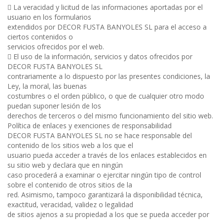

La veracidad y licitud de las informaciones aportadas por el
usuario en los formularios
extendidos por DECOR FUSTA BANYOLES SL para el acceso a
ciertos contenidos o
servicios ofrecidos por el web.

El uso de la información, servicios y datos ofrecidos por
DECOR FUSTA BANYOLES SL
contrariamente a lo dispuesto por las presentes condiciones, la
Ley, la moral, las buenas
costumbres o el orden público, o que de cualquier otro modo
puedan suponer lesión de los
derechos de terceros o del mismo funcionamiento del sitio web.
Política de enlaces y exenciones de responsabilidad
DECOR FUSTA BANYOLES SL no se hace responsable del
contenido de los sitios web a los que el
usuario pueda acceder a través de los enlaces establecidos en
su sitio web y declara que en ningún
caso procederá a examinar o ejercitar ningún tipo de control
sobre el contenido de otros sitios de la
red. Asimismo, tampoco garantizará la disponibilidad técnica,
exactitud, veracidad, validez o legalidad
de sitios ajenos a su propiedad a los que se pueda acceder por