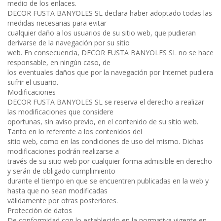
medio de los enlaces.
DECOR FUSTA BANYOLES SL declara haber adoptado todas las
medidas necesarias para evitar
cualquier daño a los usuarios de su sitio web, que pudieran
derivarse de la navegación por su sitio
web. En consecuencia, DECOR FUSTA BANYOLES SL no se hace
responsable, en ningún caso, de
los eventuales daños que por la navegación por Internet pudiera
sufrir el usuario.
Modificaciones
DECOR FUSTA BANYOLES SL se reserva el derecho a realizar
las modificaciones que considere
oportunas, sin aviso previo, en el contenido de su sitio web.
Tanto en lo referente a los contenidos del
sitio web, como en las condiciones de uso del mismo. Dichas
modificaciones podrán realizarse a
través de su sitio web por cualquier forma admisible en derecho
y serán de obligado cumplimiento
durante el tiempo en que se encuentren publicadas en la web y
hasta que no sean modificadas
válidamente por otras posteriores.
Protección de datos
De conformidad con lo establecido en la normativa vigente en