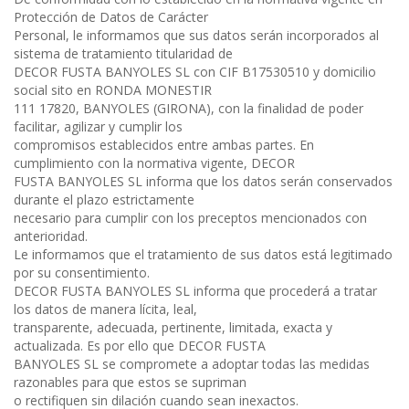
Protección de Datos de Carácter
Personal, le informamos que sus datos serán incorporados al
sistema de tratamiento titularidad de
DECOR FUSTA BANYOLES SL con CIF B17530510 y domicilio
social sito en RONDA MONESTIR
111 17820, BANYOLES (GIRONA), con la finalidad de poder
facilitar, agilizar y cumplir los
compromisos establecidos entre ambas partes. En
cumplimiento con la normativa vigente, DECOR
FUSTA BANYOLES SL informa que los datos serán conservados
durante el plazo estrictamente
necesario para cumplir con los preceptos mencionados con
anterioridad.
Le informamos que el tratamiento de sus datos está legitimado
por su consentimiento.
DECOR FUSTA BANYOLES SL informa que procederá a tratar
los datos de manera lícita, leal,
transparente, adecuada, pertinente, limitada, exacta y
actualizada. Es por ello que DECOR FUSTA
BANYOLES SL se compromete a adoptar todas las medidas
razonables para que estos se supriman
o rectifiquen sin dilación cuando sean inexactos.